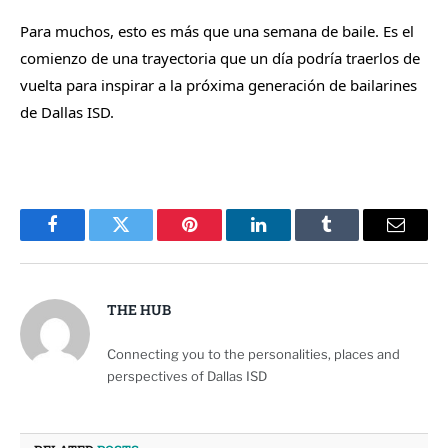
Para muchos, esto es más que una semana de baile. Es el
comienzo de una trayectoria que un día podría traerlos de
vuelta para inspirar a la próxima generación de bailarines
de Dallas ISD.
Facebook
Twitter
Pinterest
LinkedIn
Tumblr
Email
THE HUB
Connecting you to the personalities, places and
perspectives of Dallas ISD