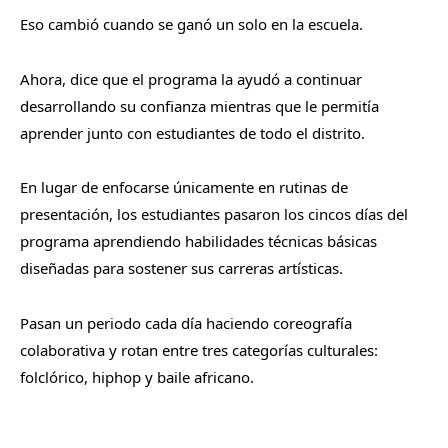
Eso cambió cuando se ganó un solo en la escuela.
Ahora, dice que el programa la ayudó a continuar
desarrollando su confianza mientras que le permitía
aprender junto con estudiantes de todo el distrito.
En lugar de enfocarse únicamente en rutinas de
presentación, los estudiantes pasaron los cincos días del
programa aprendiendo habilidades técnicas básicas
diseñadas para sostener sus carreras artísticas.
Pasan un periodo cada día haciendo coreografía
colaborativa y rotan entre tres categorías culturales:
folclórico, hiphop y baile africano.