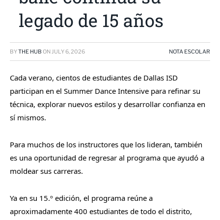
legado de 15 años
BY
THE HUB
ON
JULY 6, 2026
NOTA ESCOLAR
Cada verano, cientos de estudiantes de Dallas ISD
participan en el Summer Dance Intensive para refinar su
técnica, explorar nuevos estilos y desarrollar confianza en
sí mismos.
Para muchos de los instructores que los lideran, también
es una oportunidad de regresar al programa que ayudó a
moldear sus carreras.
Ya en su 15.º edición, el programa reúne a
aproximadamente 400 estudiantes de todo el distrito,