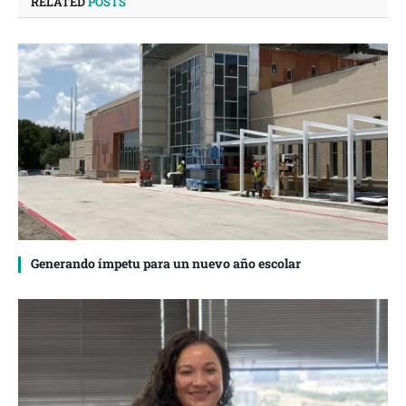
RELATED
POSTS
Generando ímpetu para un nuevo año escolar