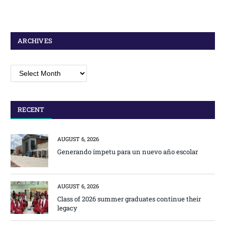
ARCHIVES
Archives
RECENT
AUGUST 6, 2026
Generando ímpetu para un nuevo año escolar
AUGUST 6, 2026
Class of 2026 summer graduates continue their
legacy