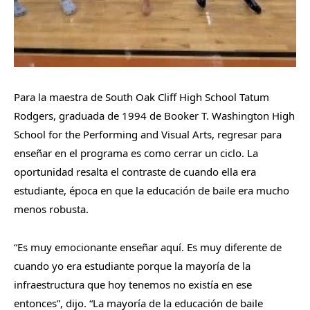
Para la maestra de South Oak Cliff High School Tatum
Rodgers, graduada de 1994 de Booker T. Washington High
School for the Performing and Visual Arts, regresar para
enseñar en el programa es como cerrar un ciclo. La
oportunidad resalta el contraste de cuando ella era
estudiante, época en que la educación de baile era mucho
menos robusta.
“Es muy emocionante enseñar aquí. Es muy diferente de
cuando yo era estudiante porque la mayoría de la
infraestructura que hoy tenemos no existía en ese
entonces”, dijo. “La mayoría de la educación de baile