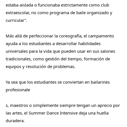
estaba aislada o funcionaba estrictamente como club
extraescolar, no como programa de baile organizado y
curricular”.
Más allá de perfeccionar la coreografía, el campamento
ayuda a los estudiantes a desarrollar habilidades
universales para la vida que pueden usar en sus salones
tradicionales, como gestión del tiempo, formación de
equipos y resolución de problemas.
Ya sea que los estudiantes se conviertan en bailarines
profesionale
s, maestros o simplemente siempre tengan un aprecio por
las artes, el Summer Dance Intensive deja una huella
duradera.