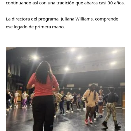
continuando así con una tradición que abarca casi 30 años.
La directora del programa, Juliana Williams, comprende
ese legado de primera mano.