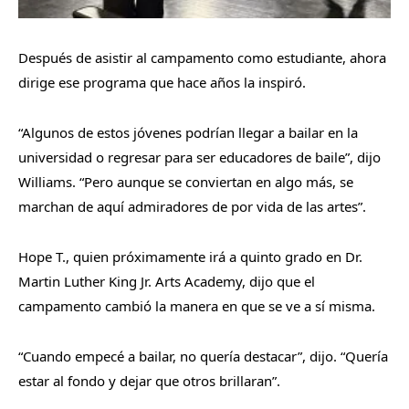
Después de asistir al campamento como estudiante, ahora
dirige ese programa que hace años la inspiró.
“Algunos de estos jóvenes podrían llegar a bailar en la
universidad o regresar para ser educadores de baile”, dijo
Williams. “Pero aunque se conviertan en algo más, se
marchan de aquí admiradores de por vida de las artes”.
Hope T., quien próximamente irá a quinto grado en Dr.
Martin Luther King Jr. Arts Academy, dijo que el
campamento cambió la manera en que se ve a sí misma.
“Cuando empecé a bailar, no quería destacar”, dijo. “Quería
estar al fondo y dejar que otros brillaran”.