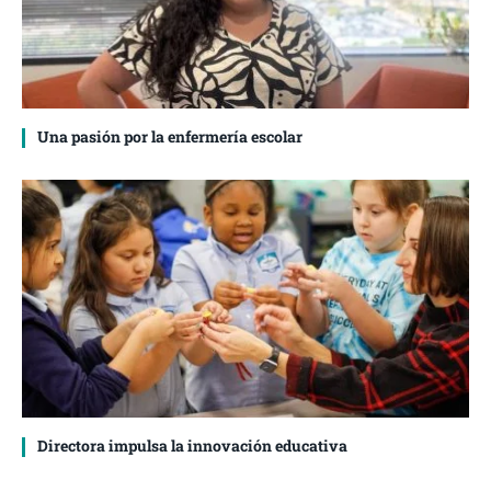
Una pasión por la enfermería escolar
Directora impulsa la innovación educativa