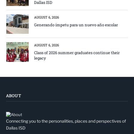
Dallas ISD
AUGUST 6, 2026
Generando ímpetu para un nuevo año escolar
AUGUST 6, 2026
Class of 2026 summer graduates continue their
legacy
ABOUT
Connecting you to the personalities, places and perspectives of
Dallas ISD