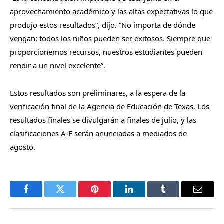
aprovechamiento académico y las altas expectativas lo que
produjo estos resultados”, dijo. “No importa de dónde
vengan: todos los niños pueden ser exitosos. Siempre que
proporcionemos recursos, nuestros estudiantes pueden
rendir a un nivel excelente”.
Estos resultados son preliminares, a la espera de la
verificación final de la Agencia de Educación de Texas. Los
resultados finales se divulgarán a finales de julio, y las
clasificaciones A-F serán anunciadas a mediados de
agosto.
Facebook
Twitter
Pinterest
LinkedIn
Tumblr
Email