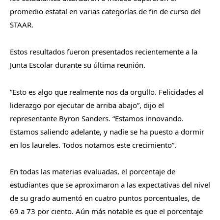
promedio estatal en varias categorías de fin de curso del
STAAR.
Estos resultados fueron presentados recientemente a la
Junta Escolar durante su última reunión.
“Esto es algo que realmente nos da orgullo. Felicidades al
liderazgo por ejecutar de arriba abajo”, dijo el
representante Byron Sanders. “Estamos innovando.
Estamos saliendo adelante, y nadie se ha puesto a dormir
en los laureles. Todos notamos este crecimiento”.
En todas las materias evaluadas, el porcentaje de
estudiantes que se aproximaron a las expectativas del nivel
de su grado aumentó en cuatro puntos porcentuales, de
69 a 73 por ciento. Aún más notable es que el porcentaje