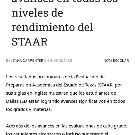
niveles de
rendimiento del
STAAR
BY
JENNA CARPENTER
ON
JUNE 16, 2026
NOTA ESCOLAR
Los resultados preliminares de la Evaluación de
Preparación Académica del Estado de Texas (STAAR, por
sus siglas en inglés) muestran que los estudiantes de
Dallas ISD están logrando avances significativos en todos
los grados y materias.
Además de los avances en las evaluaciones de cada grado,
los estudiantes alcanzaron o incluso superaron el