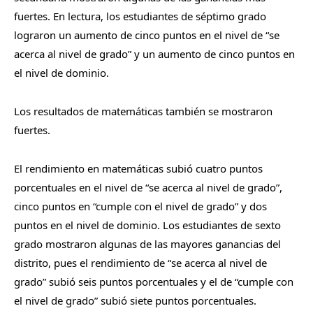
fuertes. En lectura, los estudiantes de séptimo grado
lograron un aumento de cinco puntos en el nivel de “se
acerca al nivel de grado” y un aumento de cinco puntos en
el nivel de dominio.
Los resultados de matemáticas también se mostraron
fuertes.
El rendimiento en matemáticas subió cuatro puntos
porcentuales en el nivel de “se acerca al nivel de grado”,
cinco puntos en “cumple con el nivel de grado” y dos
puntos en el nivel de dominio. Los estudiantes de sexto
grado mostraron algunas de las mayores ganancias del
distrito, pues el rendimiento de “se acerca al nivel de
grado” subió seis puntos porcentuales y el de “cumple con
el nivel de grado” subió siete puntos porcentuales.