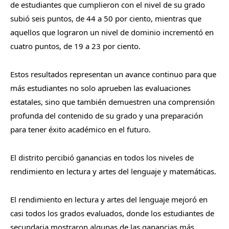
de estudiantes que cumplieron con el nivel de su grado
subió seis puntos, de 44 a 50 por ciento, mientras que
aquellos que lograron un nivel de dominio incrementó en
cuatro puntos, de 19 a 23 por ciento.
Estos resultados representan un avance continuo para que
más estudiantes no solo aprueben las evaluaciones
estatales, sino que también demuestren una comprensión
profunda del contenido de su grado y una preparación
para tener éxito académico en el futuro.
El distrito percibió ganancias en todos los niveles de
rendimiento en lectura y artes del lenguaje y matemáticas.
El rendimiento en lectura y artes del lenguaje mejoró en
casi todos los grados evaluados, donde los estudiantes de
secundaria mostraron algunas de las ganancias más