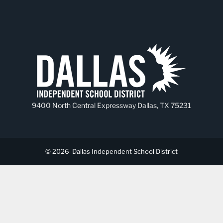
9400 North Central Expressway Dallas, TX 75231
© 2026
Dallas Independent School District