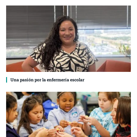
Una pasión por la enfermería escolar