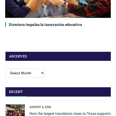
Directora impulsa la innovación educativa
ARCHIVES
Archives
RECENT
AUGUST 6, 2026
How the largest translation team in Texas supports