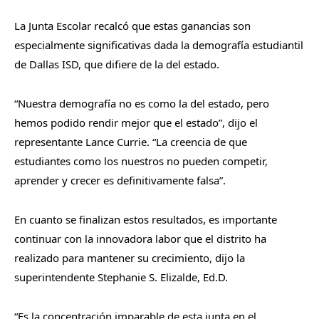
La Junta Escolar recalcó que estas ganancias son
especialmente significativas dada la demografía estudiantil
de Dallas ISD, que difiere de la del estado.
“Nuestra demografía no es como la del estado, pero
hemos podido rendir mejor que el estado”, dijo el
representante Lance Currie. “La creencia de que
estudiantes como los nuestros no pueden competir,
aprender y crecer es definitivamente falsa”.
En cuanto se finalizan estos resultados, es importante
continuar con la innovadora labor que el distrito ha
realizado para mantener su crecimiento, dijo la
superintendente Stephanie S. Elizalde, Ed.D.
“Es la concentración imparable de esta junta en el