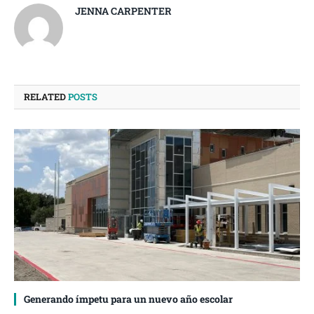
JENNA CARPENTER
RELATED
POSTS
Generando ímpetu para un nuevo año escolar