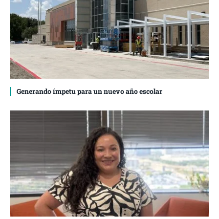
Generando ímpetu para un nuevo año escolar