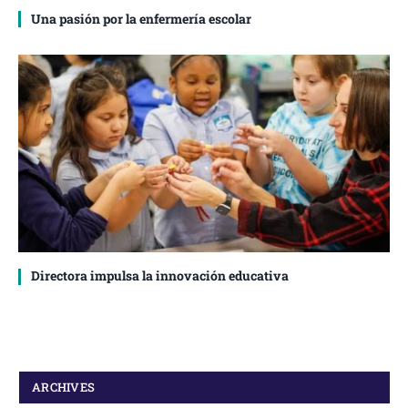
Una pasión por la enfermería escolar
Directora impulsa la innovación educativa
ARCHIVES