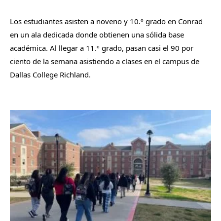
Los estudiantes asisten a noveno y 10.
º
grado en Conrad
en un ala dedicada donde obtienen una sólida base
académica. Al llegar a 11.
º
grado, pasan casi el 90 por
ciento de la semana asistiendo a clases en el campus de
Dallas College Richland.