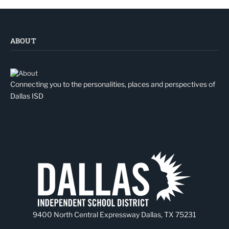
ABOUT
Connecting you to the personalities, places and perspectives of
Dallas ISD
9400 North Central Expressway Dallas, TX 75231