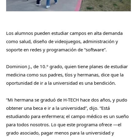
Los alumnos pueden estudiar campos en alta demanda
como salud, diseño de videojuegos, administración y
soporte en redes y programación de “software”.
Dominion J., de 10.
º
grado, quien tiene planes de estudiar
medicina como sus padres, tíos y hermanas, dice que la
oportunidad de ir a la universidad es una bendición.
“Mi hermana se graduó de H-TECH hace dos años, y pudo
obtener una beca e ir a la universidad”, dijo. “Está
estudiando para enfermera; el campo médico es un sueño
para todos nosotros. Lo que este programa ofrece —el
grado asociado, pagar menos para la universidad y