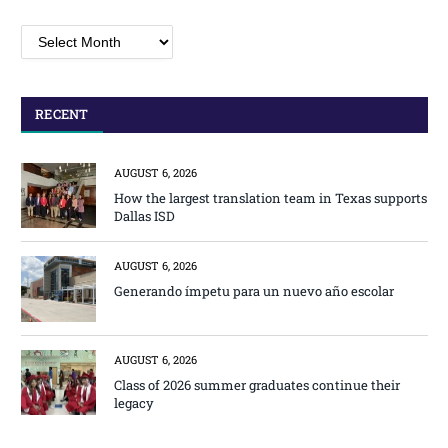
Archives
RECENT
AUGUST 6, 2026
How the largest translation team in Texas supports
Dallas ISD
AUGUST 6, 2026
Generando ímpetu para un nuevo año escolar
AUGUST 6, 2026
Class of 2026 summer graduates continue their
legacy