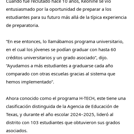
Cuando fue reclutado hace 10 años, Keonine se vio
entusiasmado por la oportunidad de preparar a los
estudiantes para su futuro más allá de la típica experiencia
de preparatoria.
“En ese entonces, lo llamábamos programa universitario,
en el cual los jóvenes se podían graduar con hasta 60
créditos universitarios y un grado asociado”, dijo.
“Ayudamos a más estudiantes a graduarse cada año
comparado con otras escuelas gracias al sistema que
hemos implementado”.
Ahora conocido como el programa H-TECH, este tiene una
clasificación distinguida de la Agencia de Educación de
Texas, y durante el año escolar 2024–2025, lideró al
distrito con 103 estudiantes que obtuvieron sus grados
asociados.