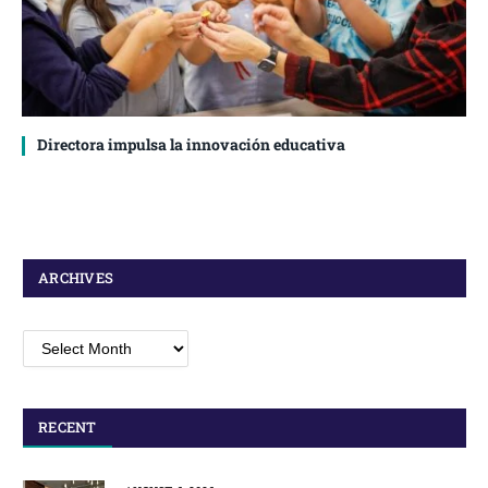
Directora impulsa la innovación educativa
ARCHIVES
Archives
RECENT