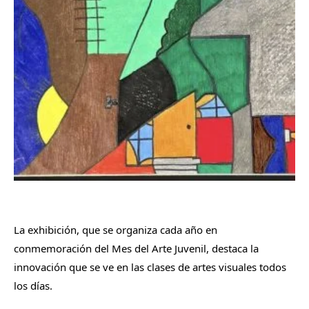
La exhibición, que se organiza cada año en
conmemoración del Mes del Arte Juvenil, destaca la
innovación que se ve en las clases de artes visuales todos
los días.