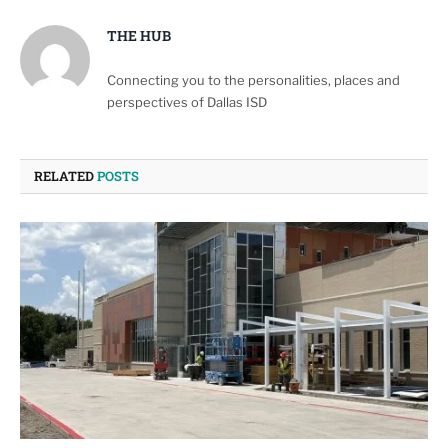
THE HUB
Connecting you to the personalities, places and
perspectives of Dallas ISD
RELATED
POSTS