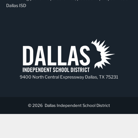
Dallas ISD
9400 North Central Expressway Dallas, TX 75231
© 2026
Dallas Independent School District