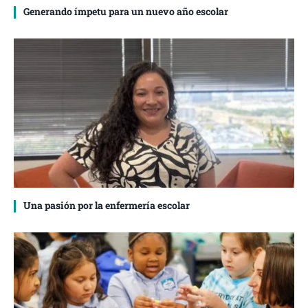
Generando ímpetu para un nuevo año escolar
Una pasión por la enfermería escolar