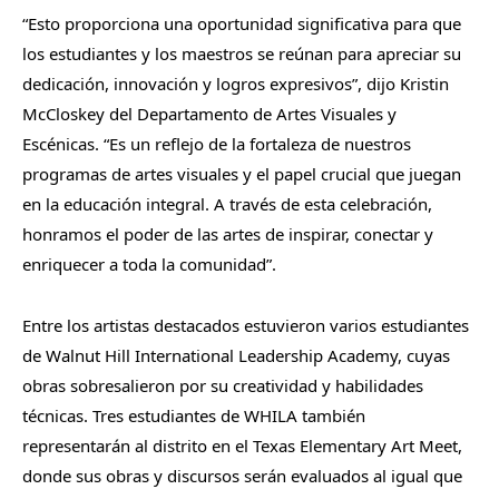
“Esto proporciona una oportunidad significativa para que
los estudiantes y los maestros se reúnan para apreciar su
dedicación, innovación y logros expresivos”, dijo Kristin
McCloskey del Departamento de Artes Visuales y
Escénicas. “Es un reflejo de la fortaleza de nuestros
programas de artes visuales y el papel crucial que juegan
en la educación integral. A través de esta celebración,
honramos el poder de las artes de inspirar, conectar y
enriquecer a toda la comunidad”.
Entre los artistas destacados estuvieron varios estudiantes
de Walnut Hill International Leadership Academy, cuyas
obras sobresalieron por su creatividad y habilidades
técnicas. Tres estudiantes de WHILA también
representarán al distrito en el Texas Elementary Art Meet,
donde sus obras y discursos serán evaluados al igual que