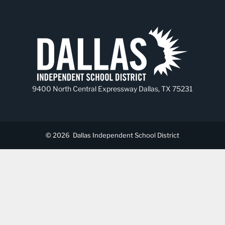
9400 North Central Expressway Dallas, TX 75231
© 2026
Dallas Independent School District