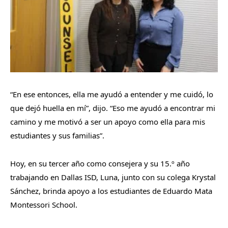
“En ese entonces, ella me ayudó a entender y me cuidó, lo
que dejó huella en mí”, dijo. “Eso me ayudó a encontrar mi
camino y me motivó a ser un apoyo como ella para mis
estudiantes y sus familias”.
Hoy, en su tercer año como consejera y su 15.
º
año
trabajando en Dallas ISD, Luna, junto con su colega Krystal
Sánchez, brinda apoyo a los estudiantes de Eduardo Mata
Montessori School.