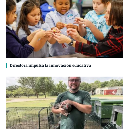
Directora impulsa la innovación educativa