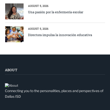
AUGUST 5, 2026
Una pasión por la enfermería escolar
AUGUST 5, 2026
Directora impulsa la innovación educativa
ABOUT
Connecting you to the personalities, places and perspectives of
Dallas ISD