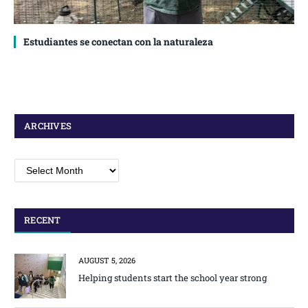
Estudiantes se conectan con la naturaleza
ARCHIVES
Archives
RECENT
AUGUST 5, 2026
Helping students start the school year strong