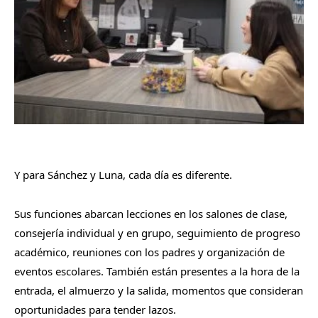
Y para Sánchez y Luna, cada día es diferente.
Sus funciones abarcan lecciones en los salones de clase,
consejería individual y en grupo, seguimiento de progreso
académico, reuniones con los padres y organización de
eventos escolares. También están presentes a la hora de la
entrada, el almuerzo y la salida, momentos que consideran
oportunidades para tender lazos.