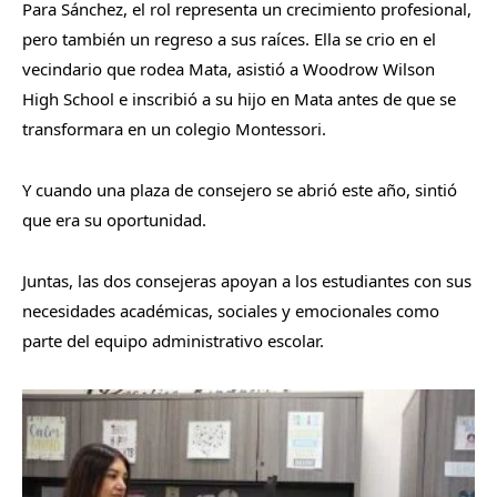
Para Sánchez, el rol representa un crecimiento profesional,
pero también un regreso a sus raíces. Ella se crio en el
vecindario que rodea Mata, asistió a Woodrow Wilson
High School e inscribió a su hijo en Mata antes de que se
transformara en un colegio Montessori.
Y cuando una plaza de consejero se abrió este año, sintió
que era su oportunidad.
Juntas, las dos consejeras apoyan a los estudiantes con sus
necesidades académicas, sociales y emocionales como
parte del equipo administrativo escolar.