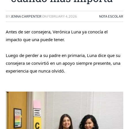
BY
JENNA CARPENTER
ON
FEBRUARY 4, 2026
NOTA ESCOLAR
Antes de ser consejera, Verónica Luna ya conocía el
impacto que una puede tener.
Luego de perder a su padre en primaria, Luna dice que su
consejera se convirtió en un apoyo siempre presente, una
experiencia que nunca olvidó.