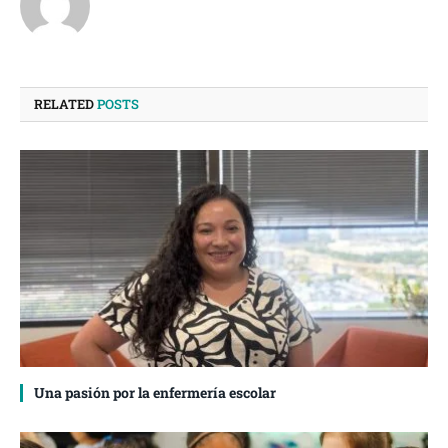
RELATED
POSTS
Una pasión por la enfermería escolar