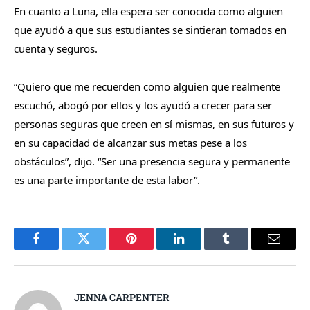
En cuanto a Luna, ella espera ser conocida como alguien
que ayudó a que sus estudiantes se sintieran tomados en
cuenta y seguros.
“Quiero que me recuerden como alguien que realmente
escuchó, abogó por ellos y los ayudó a crecer para ser
personas seguras que creen en sí mismas, en sus futuros y
en su capacidad de alcanzar sus metas pese a los
obstáculos”, dijo. “Ser una presencia segura y permanente
es una parte importante de esta labor”.
Facebook
Twitter
Pinterest
LinkedIn
Tumblr
Email
JENNA CARPENTER