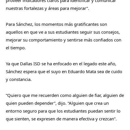
proveer indicadores claros para identificar y comunicar
nuestras fortalezas y áreas para mejorar”.
Para Sánchez, los momentos más gratificantes son
aquellos en que ve a sus estudiantes seguir sus consejos,
mejorar su comportamiento y sentirse más confiados con
el tiempo.
Ya que Dallas ISD se ha enfocado en el legado este año,
Sánchez espera que el suyo en Eduardo Mata sea de cuido
y constancia.
“Quiero que me recuerden como alguien de fiar, alguien de
quien pueden depender”, dijo. “Alguien que crea un
entorno seguro para que los estudiantes puedan sentir lo
que sienten, se expresen de manera efectiva y crezcan”.