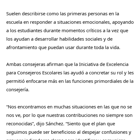
Suelen describirse como las primeras personas en la
escuela en responder a situaciones emocionales, apoyando
a los estudiantes durante momentos críticos a la vez que
los ayudan a desarrollar habilidades sociales y de
afrontamiento que puedan usar durante toda la vida.
Ambas consejeras afirman que la Iniciativa de Excelencia
para Consejeros Escolares las ayudó a concretar su rol y les
permitió enfocarse más en las funciones primordiales de la
consejería.
“Nos encontramos en muchas situaciones en las que no se
nos ve, por lo que nuestras contribuciones no siempre son
reconocidas”, dijo Sánchez. “Siento que el plan que
seguimos puede ser beneficioso al despejar confusiones y