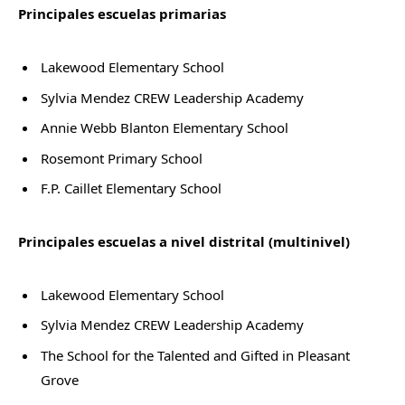
Principales escuelas primarias
Lakewood Elementary School
Sylvia Mendez CREW Leadership Academy
Annie Webb Blanton Elementary School
Rosemont Primary School
F.P. Caillet Elementary School
Principales escuelas a nivel distrital (multinivel)
Lakewood Elementary School
Sylvia Mendez CREW Leadership Academy
The School for the Talented and Gifted in Pleasant
Grove