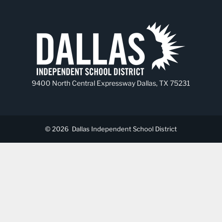
9400 North Central Expressway Dallas, TX 75231
© 2026
Dallas Independent School District