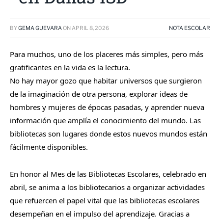
BY
GEMA GUEVARA
ON
APRIL 8, 2026
NOTA ESCOLAR
Para muchos, uno de los placeres más simples, pero más
gratificantes en la vida es la lectura.
No hay mayor gozo que habitar universos que surgieron
de la imaginación de otra persona, explorar ideas de
hombres y mujeres de épocas pasadas, y aprender nueva
información que amplía el conocimiento del mundo. Las
bibliotecas son lugares donde estos nuevos mundos están
fácilmente disponibles.
En honor al Mes de las Bibliotecas Escolares, celebrado en
abril, se anima a los bibliotecarios a organizar actividades
que refuercen el papel vital que las bibliotecas escolares
desempeñan en el impulso del aprendizaje. Gracias a