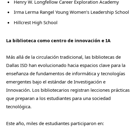
Henry W. Longfellow Career Exploration Academy
Irma Lerma Rangel Young Women’s Leadership School
Hillcrest High School
La biblioteca como centro de innovación e IA
Más allá de la circulación tradicional, las bibliotecas de
Dallas ISD han evolucionado hacia espacios clave para la
enseñanza de fundamentos de informática y tecnologías
emergentes bajo el estándar de Investigación e
Innovación. Los bibliotecarios registran lecciones prácticas
que preparan a los estudiantes para una sociedad
tecnológica.
Este año, miles de estudiantes participaron en: