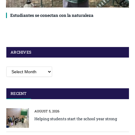
Estudiantes se conectan con la naturaleza
ARCHIVES
Archives
RECENT
AUGUST 5, 2026
Helping students start the school year strong