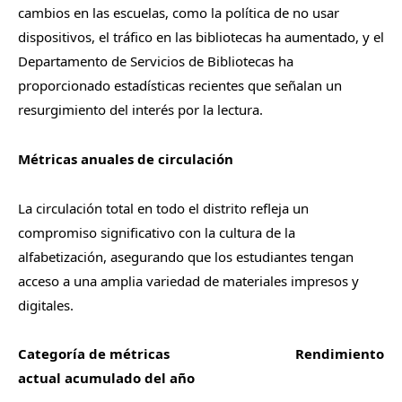
cambios en las escuelas, como la política de no usar
dispositivos, el tráfico en las bibliotecas ha aumentado, y el
Departamento de Servicios de Bibliotecas ha
proporcionado estadísticas recientes que señalan un
resurgimiento del interés por la lectura.
Métricas anuales de circulación
La circulación total en todo el distrito refleja un
compromiso significativo con la cultura de la
alfabetización, asegurando que los estudiantes tengan
acceso a una amplia variedad de materiales impresos y
digitales.
Categoría de métricas Rendimiento
actual acumulado del año