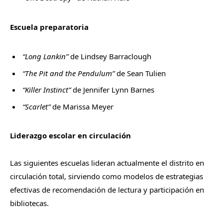
Escuela preparatoria
“Long Lankin”
de Lindsey Barraclough
“The Pit and the Pendulum”
de Sean Tulien
“Killer Instinct”
de Jennifer Lynn Barnes
“Scarlet”
de Marissa Meyer
Liderazgo escolar en circulación
Las siguientes escuelas lideran actualmente el distrito en
circulación total, sirviendo como modelos de estrategias
efectivas de recomendación de lectura y participación en
bibliotecas.