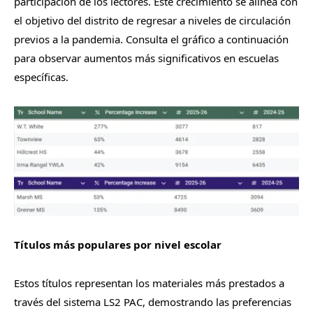
participación de los lectores. Este crecimiento se alinea con
el objetivo del distrito de regresar a niveles de circulación
previos a la pandemia. Consulta el gráfico a continuación
para observar aumentos más significativos en escuelas
específicas.
Títulos más populares por nivel escolar
Estos títulos representan los materiales más prestados a
través del sistema LS2 PAC, demostrando las preferencias