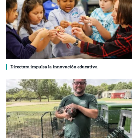
Directora impulsa la innovación educativa