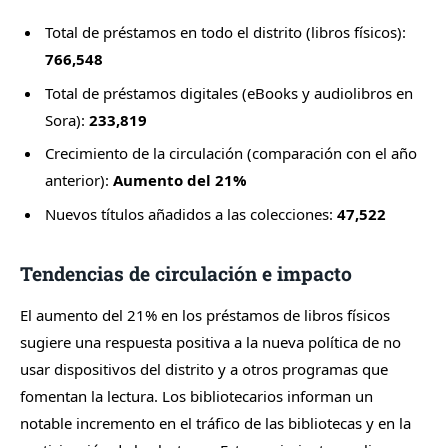
Total de préstamos en todo el distrito (libros físicos):
766,548
Total de préstamos digitales (eBooks y audiolibros en
Sora):
233,819
Crecimiento de la circulación (comparación con el año
anterior):
Aumento del 21%
Nuevos títulos añadidos a las colecciones:
47,522
Tendencias de circulación e impacto
El aumento del 21% en los préstamos de libros físicos
sugiere una respuesta positiva a la nueva política de no
usar dispositivos del distrito y a otros programas que
fomentan la lectura. Los bibliotecarios informan un
notable incremento en el tráfico de las bibliotecas y en la