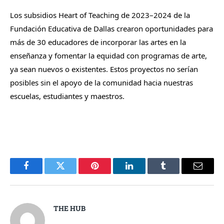
Los subsidios Heart of Teaching de 2023–2024 de la
Fundación Educativa de Dallas crearon oportunidades para
más de 30 educadores de incorporar las artes en la
enseñanza y fomentar la equidad con programas de arte,
ya sean nuevos o existentes. Estos proyectos no serían
posibles sin el apoyo de la comunidad hacia nuestras
escuelas, estudiantes y maestros.
Facebook
Twitter
Pinterest
LinkedIn
Tumblr
Email
THE HUB