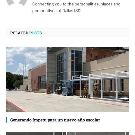
Connecting you to the personalities, places and
perspectives of Dallas ISD
RELATED
POSTS
Generando ímpetu para un nuevo año escolar