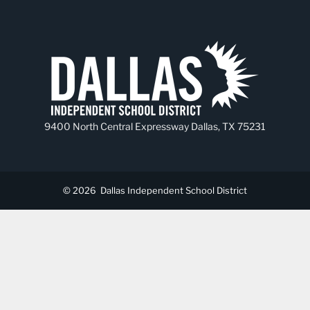
9400 North Central Expressway Dallas, TX 75231
© 2026
Dallas Independent School District