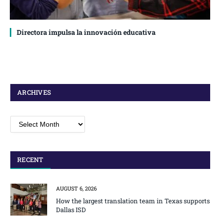
Directora impulsa la innovación educativa
ARCHIVES
Archives
RECENT
AUGUST 6, 2026
How the largest translation team in Texas supports
Dallas ISD