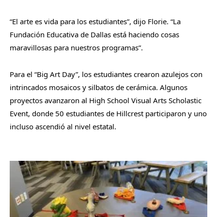
“El arte es vida para los estudiantes”, dijo Florie. “La
Fundación Educativa de Dallas está haciendo cosas
maravillosas para nuestros programas”.
Para el “Big Art Day”, los estudiantes crearon azulejos con
intrincados mosaicos y silbatos de cerámica. Algunos
proyectos avanzaron al High School Visual Arts Scholastic
Event, donde 50 estudiantes de Hillcrest participaron y uno
incluso ascendió al nivel estatal.