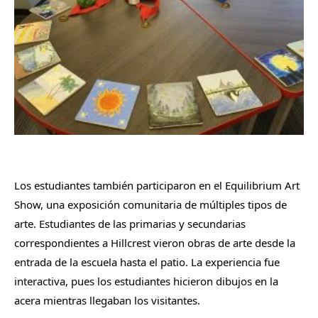
Los estudiantes también participaron en el Equilibrium Art
Show, una exposición comunitaria de múltiples tipos de
arte. Estudiantes de las primarias y secundarias
correspondientes a Hillcrest vieron obras de arte desde la
entrada de la escuela hasta el patio. La experiencia fue
interactiva, pues los estudiantes hicieron dibujos en la
acera mientras llegaban los visitantes.