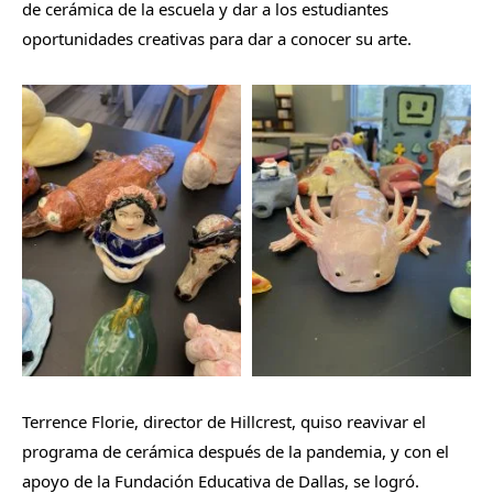
de cerámica de la escuela y dar a los estudiantes
oportunidades creativas para dar a conocer su arte.
Terrence Florie, director de Hillcrest, quiso reavivar el
programa de cerámica después de la pandemia, y con el
apoyo de la Fundación Educativa de Dallas, se logró.