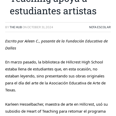
estudiantes artistas
BY
THE HUB
ON
OCTOBER 31, 2024
NOTA ESCOLAR
Escrito por Aileen C., pasante de la Fundación Educativa de
Dallas
En marzo pasado, la biblioteca de Hillcrest High School
estaba llena de estudiantes que, en esta ocasión, no
estaban leyendo, sino presentando sus obras originales
para el día del arte de la Asociación Educativa de Arte de
Texas.
Karleen Hesselbacher, maestra de arte en Hillcrest, usó su
subsidio de Heart of Teaching para retomar el programa