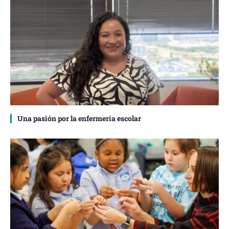
Una pasión por la enfermería escolar