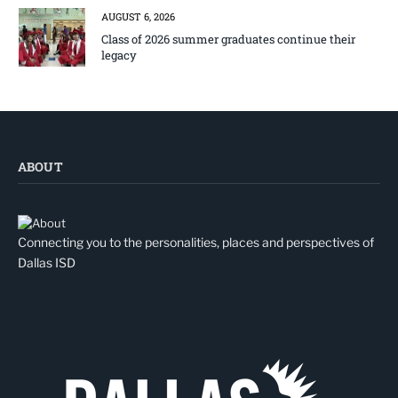
AUGUST 6, 2026
Class of 2026 summer graduates continue their
legacy
ABOUT
Connecting you to the personalities, places and perspectives of
Dallas ISD