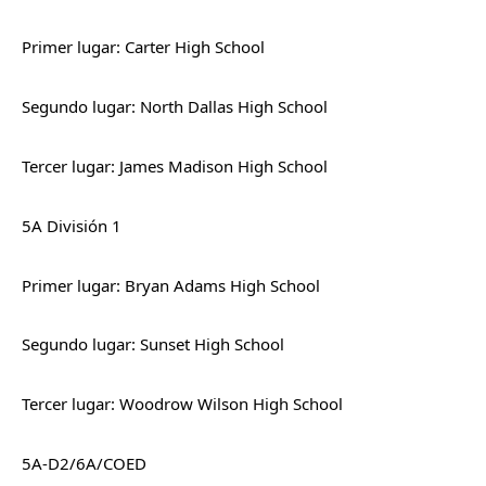
Primer lugar: Carter High School
Segundo lugar: North Dallas High School
Tercer lugar: James Madison High School
5A División 1
Primer lugar: Bryan Adams High School
Segundo lugar: Sunset High School
Tercer lugar: Woodrow Wilson High School
5A-D2/6A/COED