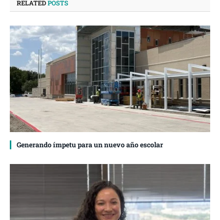
RELATED
POSTS
Generando ímpetu para un nuevo año escolar