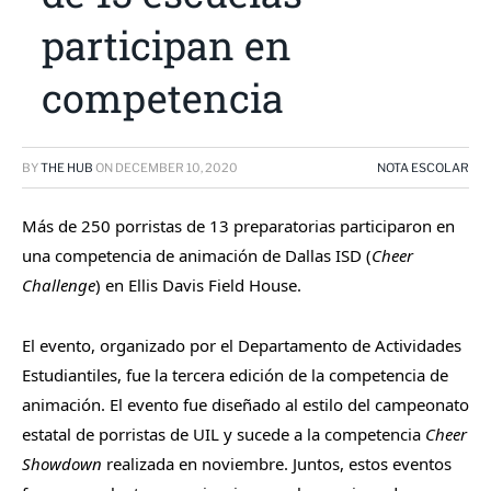
participan en
competencia
BY
THE HUB
ON
DECEMBER 10, 2020
NOTA ESCOLAR
Más de 250 porristas de 13 preparatorias participaron en
una competencia de animación de Dallas ISD (
Cheer
Challenge
) en Ellis Davis Field House.
El evento, organizado por el Departamento de Actividades
Estudiantiles, fue la tercera edición de la competencia de
animación. El evento fue diseñado al estilo del campeonato
estatal de porristas de UIL y sucede a la competencia
Cheer
Showdown
realizada en noviembre. Juntos, estos eventos