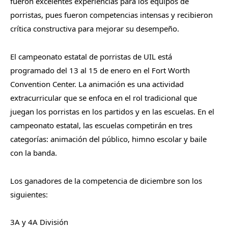
fueron excelentes experiencias para los equipos de
porristas, pues fueron competencias intensas y recibieron
crítica constructiva para mejorar su desempeño.
El campeonato estatal de porristas de UIL está
programado del 13 al 15 de enero en el Fort Worth
Convention Center. La animación es una actividad
extracurricular que se enfoca en el rol tradicional que
juegan los porristas en los partidos y en las escuelas. En el
campeonato estatal, las escuelas competirán en tres
categorías: animación del público, himno escolar y baile
con la banda.
Los ganadores de la competencia de diciembre son los
siguientes:
3A y 4A División