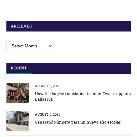
ARCHIVES
Archives
RECENT
AUGUST 6, 2026
How the largest translation team in Texas supports
Dallas ISD
AUGUST 6, 2026
Generando ímpetu para un nuevo año escolar