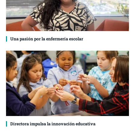
Una pasión por la enfermería escolar
Directora impulsa la innovación educativa