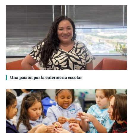
Una pasión por la enfermería escolar