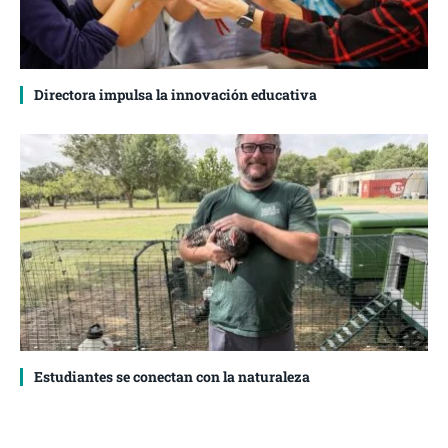
Directora impulsa la innovación educativa
Estudiantes se conectan con la naturaleza