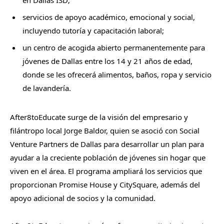
en Dallas ISD;
servicios de apoyo académico, emocional y social,
incluyendo tutoría y capacitación laboral;
un centro de acogida abierto permanentemente para
jóvenes de Dallas entre los 14 y 21 años de edad,
donde se les ofrecerá alimentos, baños, ropa y servicio
de lavandería.
After8toEducate surge de la visión del empresario y
filántropo local Jorge Baldor, quien se asoció con Social
Venture Partners de Dallas para desarrollar un plan para
ayudar a la creciente población de jóvenes sin hogar que
viven en el área. El programa ampliará los servicios que
proporcionan Promise House y CitySquare, además del
apoyo adicional de socios y la comunidad.