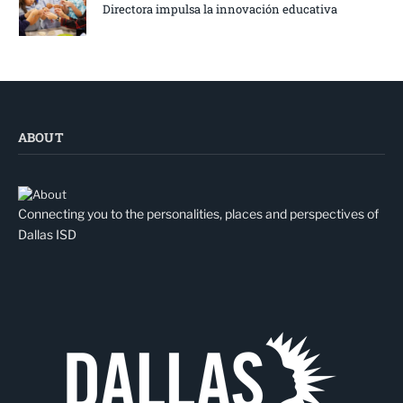
Directora impulsa la innovación educativa
ABOUT
Connecting you to the personalities, places and perspectives of
Dallas ISD