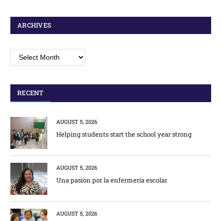
ARCHIVES
Archives
RECENT
AUGUST 5, 2026
Helping students start the school year strong
AUGUST 5, 2026
Una pasión por la enfermería escolar
AUGUST 5, 2026