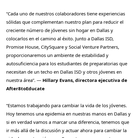
“Cada uno de nuestros colaboradores tiene experiencias
sólidas que complementan nuestro plan para reducir el
creciente número de jóvenes sin hogar en Dallas y
colocarlos en el camino al éxito. Junto a Dallas ISD,
Promise House, CitySquare y Social Venture Partners,
proporcionaremos un ambiente de estabilidad y
autosuficiencia para los estudiantes de preparatorias que
necesitan de un techo en Dallas ISD y otros jóvenes en
nuestra área”. —
Hillary Evans, directora ejecutiva de
After8toEducate
“Estamos trabajando para cambiar la vida de los jóvenes.
Hoy tenemos una epidemia en nuestras manos en Dallas y
si en verdad vamos a marcar una diferencia, tenemos que
ir más allá de la discusión y actuar ahora para cambiar la