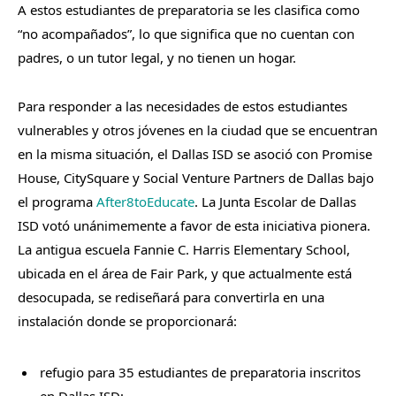
A estos estudiantes de preparatoria se les clasifica como
“no acompañados”, lo que significa que no cuentan con
padres, o un tutor legal, y no tienen un hogar.
Para responder a las necesidades de estos estudiantes
vulnerables y otros jóvenes en la ciudad que se encuentran
en la misma situación, el Dallas ISD se asoció con Promise
House, CitySquare y Social Venture Partners de Dallas bajo
el programa
After8toEducate
. La Junta Escolar de Dallas
ISD votó unánimemente a favor de esta iniciativa pionera.
La antigua escuela Fannie C. Harris Elementary School,
ubicada en el área de Fair Park, y que actualmente está
desocupada, se rediseñará para convertirla en una
instalación donde se proporcionará:
refugio para 35 estudiantes de preparatoria inscritos