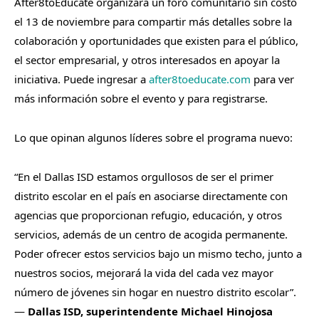
After8toEducate organizará un foro comunitario sin costo
el 13 de noviembre para compartir más detalles sobre la
colaboración y oportunidades que existen para el público,
el sector empresarial, y otros interesados en apoyar la
iniciativa. Puede ingresar a
after8toeducate.com
para ver
más información sobre el evento y para registrarse.
Lo que opinan algunos líderes sobre el programa nuevo:
“En el Dallas ISD estamos orgullosos de ser el primer
distrito escolar en el país en asociarse directamente con
agencias que proporcionan refugio, educación, y otros
servicios, además de un centro de acogida permanente.
Poder ofrecer estos servicios bajo un mismo techo, junto a
nuestros socios, mejorará la vida del cada vez mayor
número de jóvenes sin hogar en nuestro distrito escolar”.
—
Dallas ISD, superintendente Michael Hinojosa