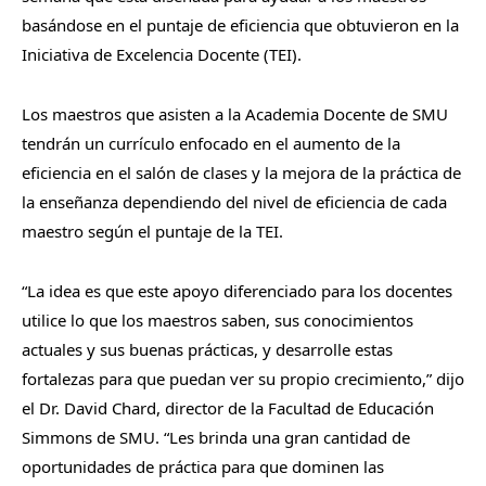
basándose en el puntaje de eficiencia que obtuvieron en la
Iniciativa de Excelencia Docente (TEI).
Los maestros que asisten a la Academia Docente de SMU
tendrán un currículo enfocado en el aumento de la
eficiencia en el salón de clases y la mejora de la práctica de
la enseñanza dependiendo del nivel de eficiencia de cada
maestro según el puntaje de la TEI.
“La idea es que este apoyo diferenciado para los docentes
utilice lo que los maestros saben, sus conocimientos
actuales y sus buenas prácticas, y desarrolle estas
fortalezas para que puedan ver su propio crecimiento,” dijo
el Dr. David Chard, director de la Facultad de Educación
Simmons de SMU. “Les brinda una gran cantidad de
oportunidades de práctica para que dominen las