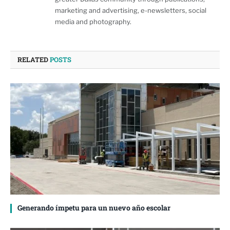
marketing and advertising, e-newsletters, social
media and photography.
RELATED
POSTS
Generando ímpetu para un nuevo año escolar