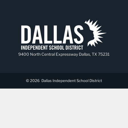
9400 North Central Expressway Dallas, TX 75231
© 2026
Dallas Independent School District