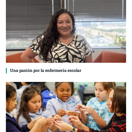
Una pasión por la enfermería escolar