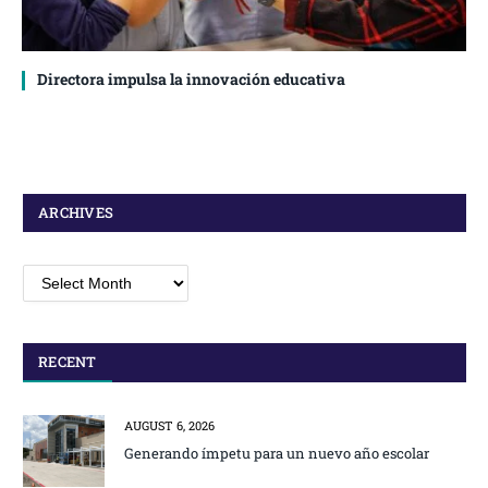
Directora impulsa la innovación educativa
ARCHIVES
Archives
RECENT
AUGUST 6, 2026
Generando ímpetu para un nuevo año escolar