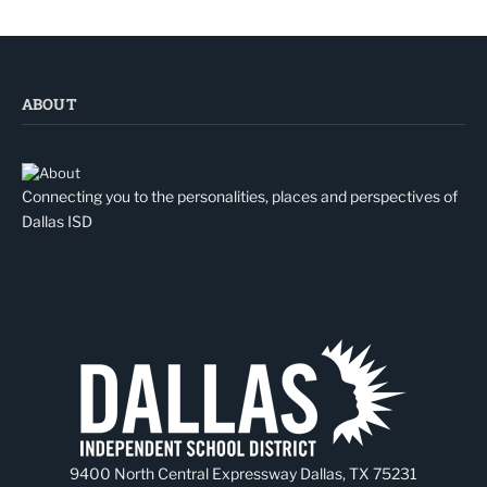
ABOUT
Connecting you to the personalities, places and perspectives of
Dallas ISD
9400 North Central Expressway Dallas, TX 75231