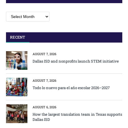
Archives
RECENT
AUGUST 7, 2026
Dallas ISD and nonprofits launch STEM initiative
AUGUST 7, 2026
Todo lo nuevo para el año escolar 2026–2027
AUGUST 6, 2026
How the largest translation team in Texas supports
Dallas ISD