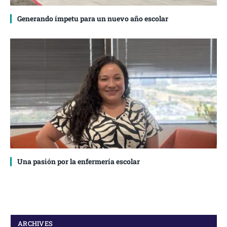
Generando ímpetu para un nuevo año escolar
Una pasión por la enfermería escolar
ARCHIVES