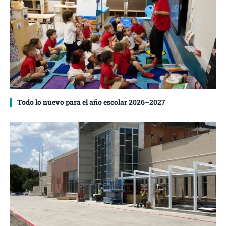
Todo lo nuevo para el año escolar 2026–2027