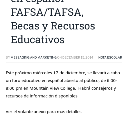
FAFSA/TAFSA,
Becas y Recursos
Educativos
BY
MESSAGING AND MARKETING
ON
DECEMBER 15, 2014
NOTA ESCOLAR
Este próximo miércoles 17 de diciembre, se llevará a cabo
un foro educativo en español abierto al público, de 6:00-
8:00 pm en Mountain View College. Habrá consejeros y
recursos de información disponibles.
Ver el volante anexo para más detalles.