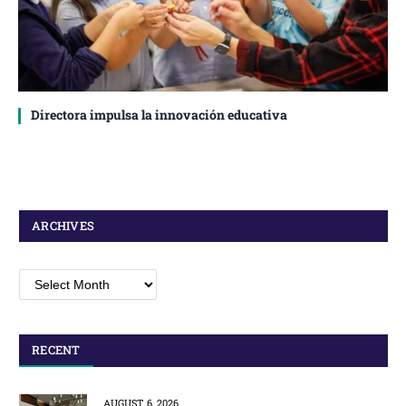
Directora impulsa la innovación educativa
ARCHIVES
Archives
RECENT
AUGUST 6, 2026