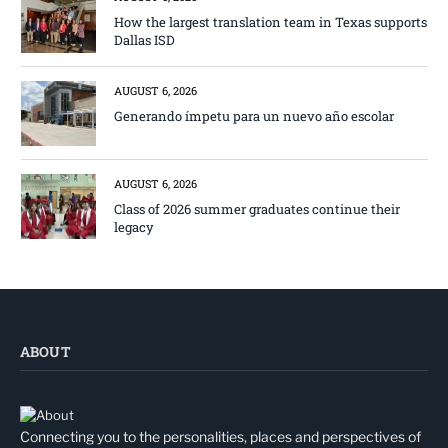
How the largest translation team in Texas supports
Dallas ISD
AUGUST 6, 2026
Generando ímpetu para un nuevo año escolar
AUGUST 6, 2026
Class of 2026 summer graduates continue their
legacy
ABOUT
Connecting you to the personalities, places and perspectives of