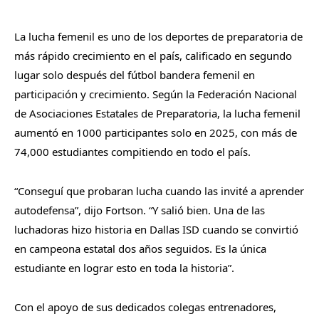
La lucha femenil es uno de los deportes de preparatoria de
más rápido crecimiento en el país, calificado en segundo
lugar solo después del fútbol bandera femenil en
participación y crecimiento. Según la Federación Nacional
de Asociaciones Estatales de Preparatoria, la lucha femenil
aumentó en 1000 participantes solo en 2025, con más de
74,000 estudiantes compitiendo en todo el país.
“Conseguí que probaran lucha cuando las invité a aprender
autodefensa”, dijo Fortson. “Y salió bien. Una de las
luchadoras hizo historia en Dallas ISD cuando se convirtió
en campeona estatal dos años seguidos. Es la única
estudiante en lograr esto en toda la historia”.
Con el apoyo de sus dedicados colegas entrenadores,