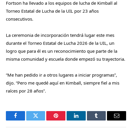
Fortson ha llevado a los equipos de lucha de Kimball al
Torneo Estatal de Lucha de la UIL por 23 años
consecutivos.
La ceremonia de incorporación tendrá lugar este mes
durante el Torneo Estatal de Lucha 2026 de la UIL, un
logro que para él es un reconocimiento que parte de la
misma comunidad y escuela donde empezó su trayectoria.
“Me han pedido ir a otros lugares a iniciar programas”,
dijo. “Pero me quedé aquí en Kimball, siempre fiel a mis
raíces por 28 años”.
Facebook
Twitter
Pinterest
LinkedIn
Tumblr
Email