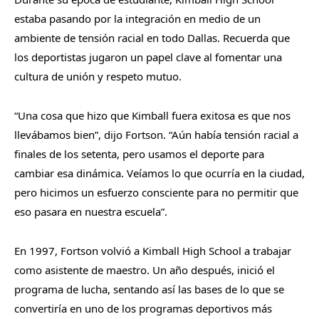
estaba pasando por la integración en medio de un
ambiente de tensión racial en todo Dallas. Recuerda que
los deportistas jugaron un papel clave al fomentar una
cultura de unión y respeto mutuo.
“Una cosa que hizo que Kimball fuera exitosa es que nos
llevábamos bien”, dijo Fortson. “Aún había tensión racial a
finales de los setenta, pero usamos el deporte para
cambiar esa dinámica. Veíamos lo que ocurría en la ciudad,
pero hicimos un esfuerzo consciente para no permitir que
eso pasara en nuestra escuela”.
En 1997, Fortson volvió a Kimball High School a trabajar
como asistente de maestro. Un año después, inició el
programa de lucha, sentando así las bases de lo que se
convertiría en uno de los programas deportivos más