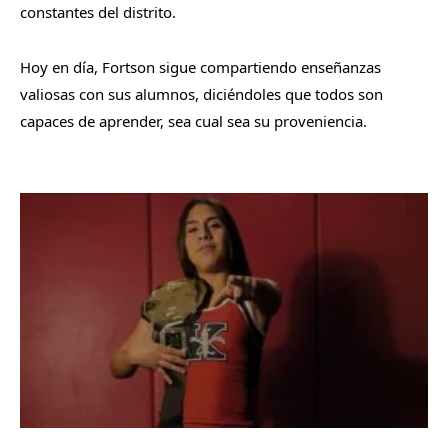
constantes del distrito.
Hoy en día, Fortson sigue compartiendo enseñanzas
valiosas con sus alumnos, diciéndoles que todos son
capaces de aprender, sea cual sea su proveniencia.