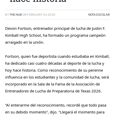
BY
THE HUB
ON
FEBRUARY 24, 2026
NOTA ESCOLAR
Devon Fortson, entrenador principal de lucha de Justin F.
Kimball High School, ha formado un programa campeón
arraigado en la unión.
Fortson, quien fue deportista cuando estudiaba en Kimball,
ha dedicado casi cuatro décadas al deporte de la lucha y
hoy hace historia. Como reconocimiento de su perenne
influencia en los estudiantes y la comunidad de lucha, será
incorporado en la Sala de la Fama de la Asociación de
Entrenadores de Lucha de Preparatoria de Texas 2026.
“Al enterarme del reconocimiento, recordé que todo pasa
en su debido momento”, dijo. “Llegará el momento para