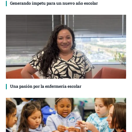
Generando ímpetu para un nuevo año escolar
Una pasión por la enfermería escolar