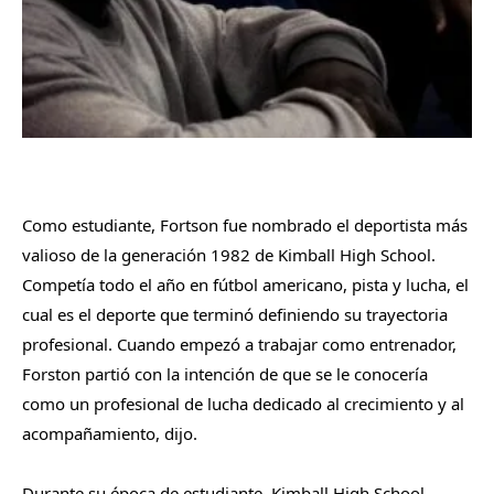
Como estudiante, Fortson fue nombrado el deportista más
valioso de la generación 1982 de Kimball High School.
Competía todo el año en fútbol americano, pista y lucha, el
cual es el deporte que terminó definiendo su trayectoria
profesional. Cuando empezó a trabajar como entrenador,
Forston partió con la intención de que se le conocería
como un profesional de lucha dedicado al crecimiento y al
acompañamiento, dijo.
Durante su época de estudiante, Kimball High School