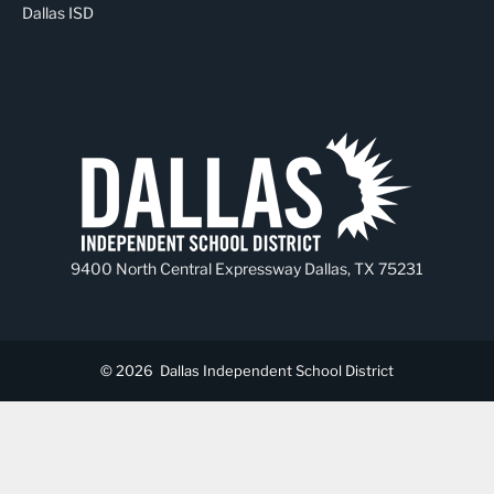
Dallas ISD
9400 North Central Expressway Dallas, TX 75231
© 2026
Dallas Independent School District