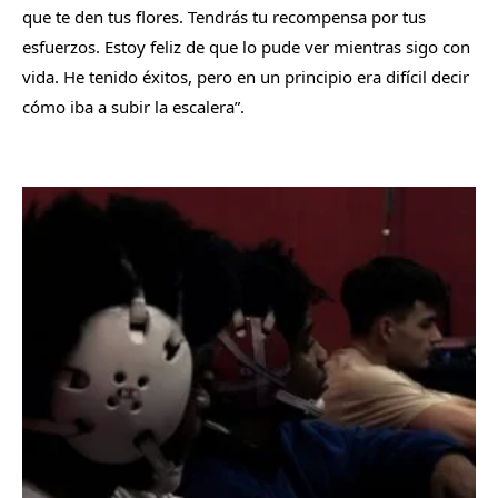
que te den tus flores. Tendrás tu recompensa por tus
esfuerzos. Estoy feliz de que lo pude ver mientras sigo con
vida. He tenido éxitos, pero en un principio era difícil decir
cómo iba a subir la escalera”.