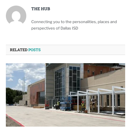
THE HUB
Connecting you to the personalities, places and
perspectives of Dallas ISD
RELATED
POSTS