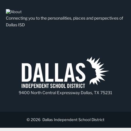
Connecting you to the personalities, places and perspectives of
Dallas ISD
9400 North Central Expressway Dallas, TX 75231
© 2026
Dallas Independent School District