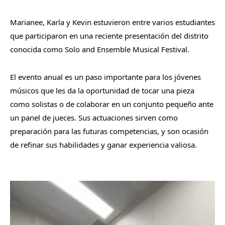
Marianee, Karla y Kevin estuvieron entre varios estudiantes
que participaron en una reciente presentación del distrito
conocida como Solo and Ensemble Musical Festival.
El evento anual es un paso importante para los jóvenes
músicos que les da la oportunidad de tocar una pieza
como solistas o de colaborar en un conjunto pequeño ante
un panel de jueces. Sus actuaciones sirven como
preparación para las futuras competencias, y son ocasión
de refinar sus habilidades y ganar experiencia valiosa.