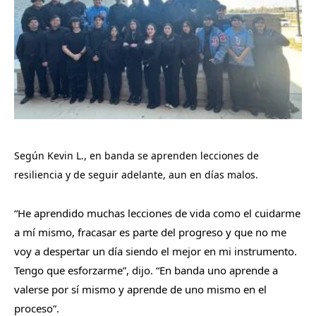
Según Kevin L., en banda se aprenden lecciones de
resiliencia y de seguir adelante, aun en días malos.
“He aprendido muchas lecciones de vida como el cuidarme
a mí mismo, fracasar es parte del progreso y que no me
voy a despertar un día siendo el mejor en mi instrumento.
Tengo que esforzarme”, dijo. “En banda uno aprende a
valerse por sí mismo y aprende de uno mismo en el
proceso”.