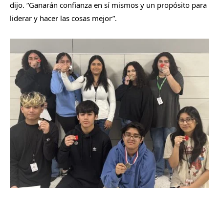
dijo. “Ganarán confianza en sí mismos y un propósito para
liderar y hacer las cosas mejor”.