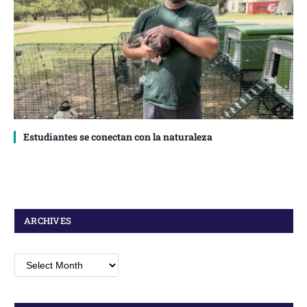
Estudiantes se conectan con la naturaleza
ARCHIVES
Archives