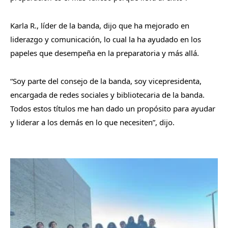
Karla R., líder de la banda, dijo que ha mejorado en
liderazgo y comunicación, lo cual la ha ayudado en los
papeles que desempeña en la preparatoria y más allá.
“Soy parte del consejo de la banda, soy vicepresidenta,
encargada de redes sociales y bibliotecaria de la banda.
Todos estos títulos me han dado un propósito para ayudar
y liderar a los demás en lo que necesiten”, dijo.