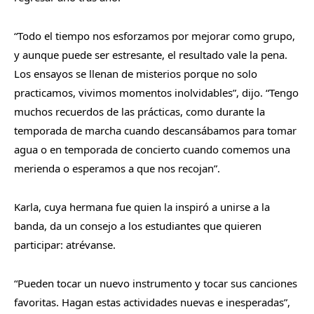
“Todo el tiempo nos esforzamos por mejorar como grupo,
y aunque puede ser estresante, el resultado vale la pena.
Los ensayos se llenan de misterios porque no solo
practicamos, vivimos momentos inolvidables”, dijo. “Tengo
muchos recuerdos de las prácticas, como durante la
temporada de marcha cuando descansábamos para tomar
agua o en temporada de concierto cuando comemos una
merienda o esperamos a que nos recojan”.
Karla, cuya hermana fue quien la inspiró a unirse a la
banda, da un consejo a los estudiantes que quieren
participar: atrévanse.
“Pueden tocar un nuevo instrumento y tocar sus canciones
favoritas. Hagan estas actividades nuevas e inesperadas”,