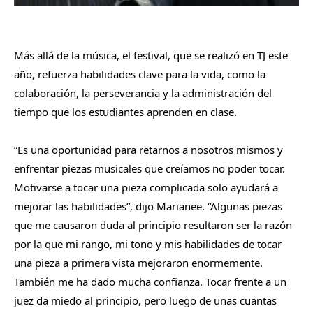
Más allá de la música, el festival, que se realizó en TJ este
año, refuerza habilidades clave para la vida, como la
colaboración, la perseverancia y la administración del
tiempo que los estudiantes aprenden en clase.
“Es una oportunidad para retarnos a nosotros mismos y
enfrentar piezas musicales que creíamos no poder tocar.
Motivarse a tocar una pieza complicada solo ayudará a
mejorar las habilidades”, dijo Marianee. “Algunas piezas
que me causaron duda al principio resultaron ser la razón
por la que mi rango, mi tono y mis habilidades de tocar
una pieza a primera vista mejoraron enormemente.
También me ha dado mucha confianza. Tocar frente a un
juez da miedo al principio, pero luego de unas cuantas