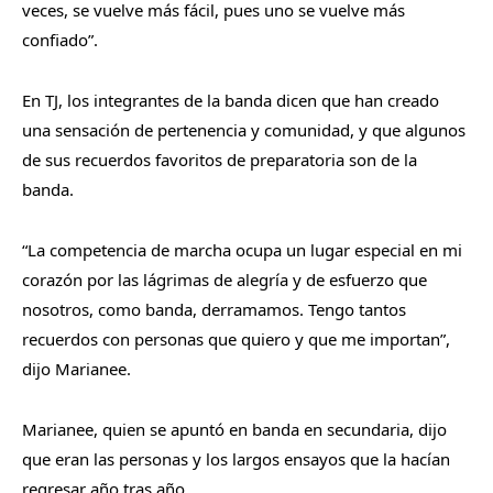
veces, se vuelve más fácil, pues uno se vuelve más
confiado”.
En TJ, los integrantes de la banda dicen que han creado
una sensación de pertenencia y comunidad, y que algunos
de sus recuerdos favoritos de preparatoria son de la
banda.
“La competencia de marcha ocupa un lugar especial en mi
corazón por las lágrimas de alegría y de esfuerzo que
nosotros, como banda, derramamos. Tengo tantos
recuerdos con personas que quiero y que me importan”,
dijo Marianee.
Marianee, quien se apuntó en banda en secundaria, dijo
que eran las personas y los largos ensayos que la hacían
regresar año tras año.