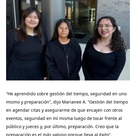
“He aprendido sobre gestión del tiempo, seguridad en uno
mismo y preparación”, dijo Marianee A. “Gestión del tiempo
en agendar citas y asegurarme de que encajen con otros
eventos, seguridad en mí misma luego de tocar frente al
público y jueces y, por último, preparación. Creo que la
preparación es el más valioso porque lleva al éxito”.