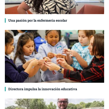
Una pasión por la enfermería escolar
Directora impulsa la innovación educativa