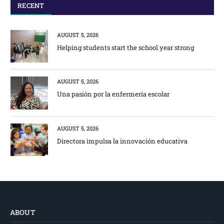
RECENT
AUGUST 5, 2026
Helping students start the school year strong
AUGUST 5, 2026
Una pasión por la enfermería escolar
AUGUST 5, 2026
Directora impulsa la innovación educativa
ABOUT