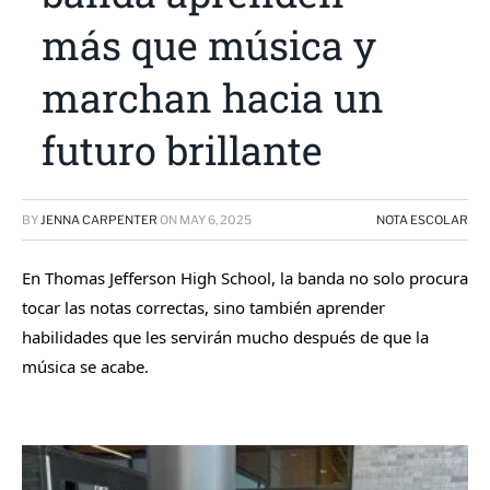
más que música y
marchan hacia un
futuro brillante
BY
JENNA CARPENTER
ON
MAY 6, 2025
NOTA ESCOLAR
En Thomas Jefferson High School, la banda no solo procura
tocar las notas correctas, sino también aprender
habilidades que les servirán mucho después de que la
música se acabe.