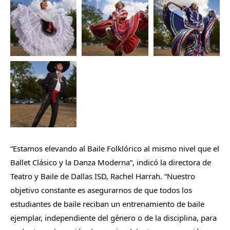
“Estamos elevando al Baile Folklórico al mismo nivel que el
Ballet Clásico y la Danza Moderna”, indicó la directora de
Teatro y Baile de Dallas ISD, Rachel Harrah. “Nuestro
objetivo constante es asegurarnos de que todos los
estudiantes de baile reciban un entrenamiento de baile
ejemplar, independiente del género o de la disciplina, para