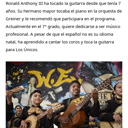
Ronald Anthony III ha tocado la guitarra desde que tenía 7
años. Su hermano mayor tocaba el piano en la orquesta de
Greiner y le recomendó que participara en el programa.
Actualmente en el 7º grado, quiere dedicarse a ser músico
profesional. A pesar de que el español no es su idioma
natal, ha aprendido a cantar los coros y toca la guitarra
para Los Únicos.