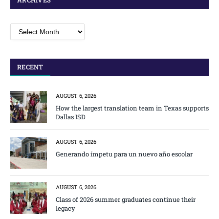
ARCHIVES
Archives
RECENT
AUGUST 6, 2026
How the largest translation team in Texas supports
Dallas ISD
AUGUST 6, 2026
Generando ímpetu para un nuevo año escolar
AUGUST 6, 2026
Class of 2026 summer graduates continue their
legacy