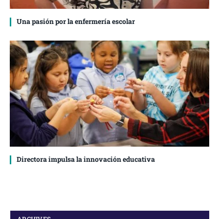
Una pasión por la enfermería escolar
Directora impulsa la innovación educativa