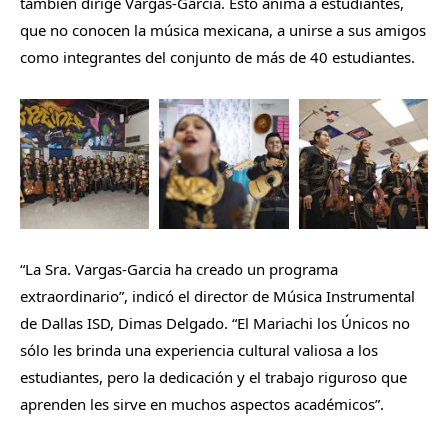
también dirige Vargas-Garcia. Esto anima a estudiantes,
que no conocen la música mexicana, a unirse a sus amigos
como integrantes del conjunto de más de 40 estudiantes.
“La Sra. Vargas-Garcia ha creado un programa
extraordinario”, indicó el director de Música Instrumental
de Dallas ISD, Dimas Delgado. “El Mariachi los Únicos no
sólo les brinda una experiencia cultural valiosa a los
estudiantes, pero la dedicación y el trabajo riguroso que
aprenden les sirve en muchos aspectos académicos”.