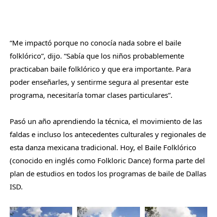
“Me impactó porque no conocía nada sobre el baile
folklórico”, dijo. “Sabía que los niños probablemente
practicaban baile folklórico y que era importante. Para
poder enseñarles, y sentirme segura al presentar este
programa, necesitaría tomar clases particulares”.
Pasó un año aprendiendo la técnica, el movimiento de las
faldas e incluso los antecedentes culturales y regionales de
esta danza mexicana tradicional. Hoy, el Baile Folklórico
(conocido en inglés como Folkloric Dance) forma parte del
plan de estudios en todos los programas de baile de Dallas
ISD.