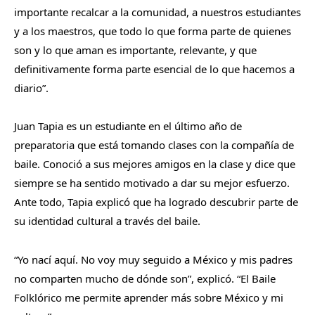
importante recalcar a la comunidad, a nuestros estudiantes
y a los maestros, que todo lo que forma parte de quienes
son y lo que aman es importante, relevante, y que
definitivamente forma parte esencial de lo que hacemos a
diario”.
Juan Tapia es un estudiante en el último año de
preparatoria que está tomando clases con la compañía de
baile. Conoció a sus mejores amigos en la clase y dice que
siempre se ha sentido motivado a dar su mejor esfuerzo.
Ante todo, Tapia explicó que ha logrado descubrir parte de
su identidad cultural a través del baile.
“Yo nací aquí. No voy muy seguido a México y mis padres
no comparten mucho de dónde son”, explicó. “El Baile
Folklórico me permite aprender más sobre México y mi