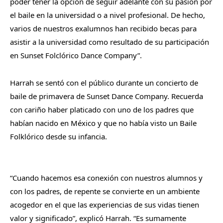
poder tener la opción de seguir adelante con su pasión por
el baile en la universidad o a nivel profesional. De hecho,
varios de nuestros exalumnos han recibido becas para
asistir a la universidad como resultado de su participación
en Sunset Folclórico Dance Company”.
Harrah se sentó con el público durante un concierto de
baile de primavera de Sunset Dance Company. Recuerda
con cariño haber platicado con uno de los padres que
habían nacido en México y que no había visto un Baile
Folklórico desde su infancia.
“Cuando hacemos esa conexión con nuestros alumnos y
con los padres, de repente se convierte en un ambiente
acogedor en el que las experiencias de sus vidas tienen
valor y significado”, explicó Harrah. “Es sumamente