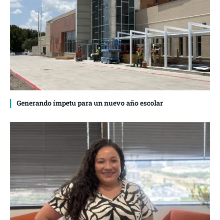
Generando ímpetu para un nuevo año escolar