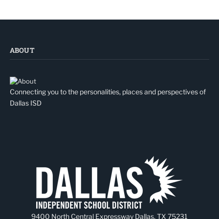
ABOUT
Connecting you to the personalities, places and perspectives of
Dallas ISD
9400 North Central Expressway Dallas, TX 75231