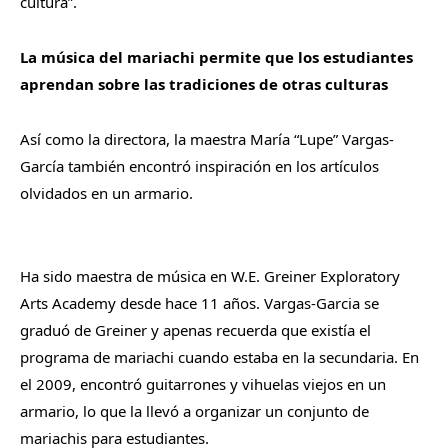
cultura”.
La música del mariachi permite que los estudiantes
aprendan sobre las tradiciones de otras culturas
Así como la directora, la maestra María “Lupe” Vargas-
García también encontró inspiración en los artículos
olvidados en un armario.
Ha sido maestra de música en W.E. Greiner Exploratory
Arts Academy desde hace 11 años. Vargas-Garcia se
graduó de Greiner y apenas recuerda que existía el
programa de mariachi cuando estaba en la secundaria. En
el 2009, encontró guitarrones y vihuelas viejos en un
armario, lo que la llevó a organizar un conjunto de
mariachis para estudiantes.