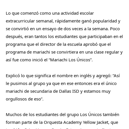
Lo que comenzó como una actividad escolar
extracurricular semanal, rápidamente ganó popularidad y
se convirtió en un ensayo de dos veces a la semana. Poco
después, eran tantos los estudiantes que participaban en el
programa que el director de la escuela aprobó que el
programa de mariachi se convirtiera en una clase regular y
así fue como inició el “Mariachi Los Únicos”.
Explicó lo que significa el nombre en inglés y agregó: “Así
le pusimos al grupo ya que en ese entonces era el único
mariachi de secundaria de Dallas ISD y estamos muy
orgullosos de eso”.
Muchos de los estudiantes del grupo Los Únicos también
forman parte de la Orquesta Academy Yellow Jacket, que